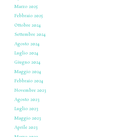
Marzo 2025
Febbraio 2025
Ottobre 2024
Settembre 2024
Agosto 2024
Luglio 2024
Giugno 2024
Maggio 2024
Febbraio 2024
Novembre 2023
Agosto 2023
Luglio 2023
Maggio 2023
Aprile 2023