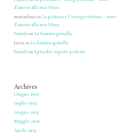
d’amore alla mia Utera
mariaelena
su
La potenza e l ‘energia uterina – inno
d’amore alla mia Utera
Pamela
su
La fiamma gemella
Lucia
su
La fiamma gemella
Pamela
su
Episodio segreto podcast
Archives
Giugno 2026
Luglio 2025
Giugno 2025
Maggio 2025
Aprile 2025