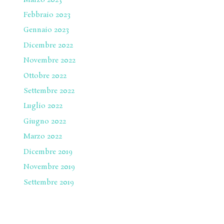
Marzo 2023
Febbraio 2023
Gennaio 2023
Dicembre 2022
Novembre 2022
Ottobre 2022
Settembre 2022
Luglio 2022
Giugno 2022
Marzo 2022
Dicembre 2019
Novembre 2019
Settembre 2019