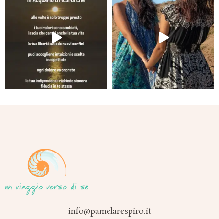
info@pamelarespiro.it