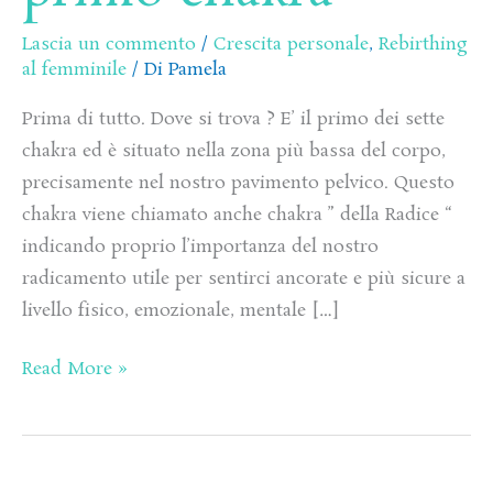
Lascia un commento
/
Crescita personale
,
Rebirthing
al femminile
/ Di
Pamela
Prima di tutto. Dove si trova ? E’ il primo dei sette
chakra ed è situato nella zona più bassa del corpo,
precisamente nel nostro pavimento pelvico. Questo
chakra viene chiamato anche chakra ” della Radice “
indicando proprio l’importanza del nostro
radicamento utile per sentirci ancorate e più sicure a
livello fisico, emozionale, mentale […]
Read More »